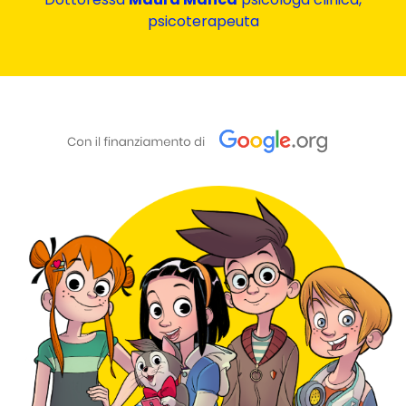
psicoterapeuta