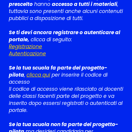
prescelto
hanno
accesso a tutti i materiali
,
tuttavia sono presenti anche alcuni contenuti
pubblici a disposizione di tutti.
Se ti devi ancora registrare o autenticare al
portale,
clicca di seguito:
Registrazione
Autenticazione
Se la tua scuola fa parte del progetto-
pilota
,
clicca qui
per inserire il codice di
accesso
Il codice di accesso viene rilasciato ai docenti
delle classi facenti parte del progetto e va
inserito dopo essersi registrati o autenticati al
portale.
Se la tua scuola non fa parte del progetto-
pilota
ma desideri candidarla per