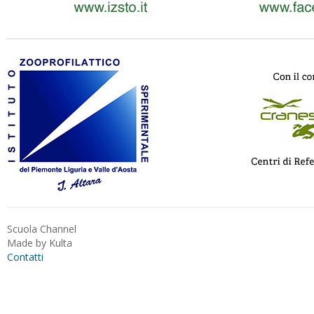
Scuola Channel
Made by
Kulta
Contatti