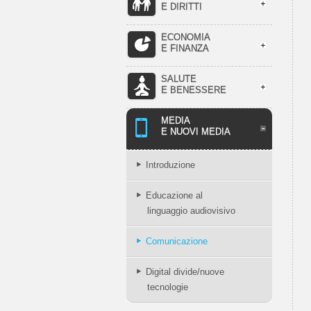
E DIRITTI
ECONOMIA
E FINANZA
SALUTE
E BENESSERE
MEDIA
E NUOVI MEDIA
Introduzione
Educazione al
linguaggio audiovisivo
Comunicazione
Digital divide/nuove
tecnologie