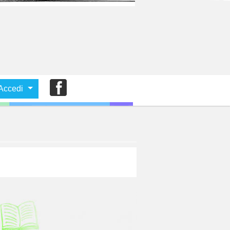
Accedi