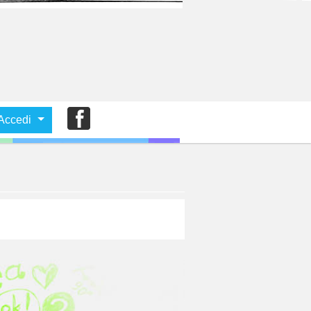
Accedi