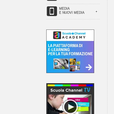
MEDIA
E NUOVI MEDIA