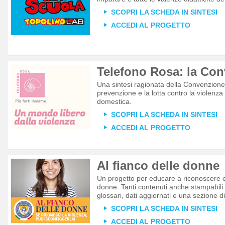
SCOPRI LA SCHEDA IN SINTESI
ACCEDI AL PROGETTO
Telefono Rosa: la Co
Una sintesi ragionata della Convenzione
prevenzione e la lotta contro la violenza
domestica.
SCOPRI LA SCHEDA IN SINTESI
ACCEDI AL PROGETTO
Al fianco delle donne
Un progetto per educare a riconoscere e
donne. Tanti contenuti anche stampabili i
glossari, dati aggiornati e una sezione d
SCOPRI LA SCHEDA IN SINTESI
ACCEDI AL PROGETTO